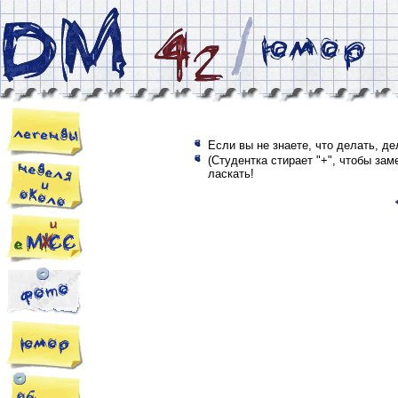
Если вы не знаете, что делать, де
(Cтудентка стирает "+", чтобы зам
ласкать!